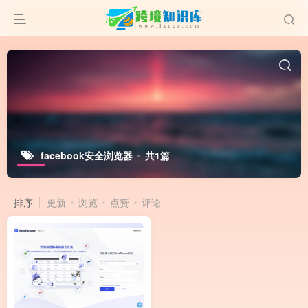
facebook安全浏览器
共1篇
排序
更新
浏览
点赞
评论