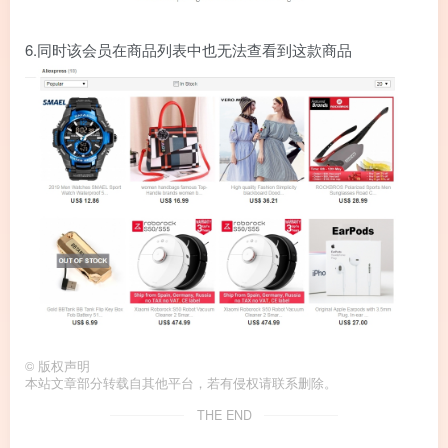
6.同时该会员在商品列表中也无法查看到这款商品
©
版权声明
本站文章部分转载自其他平台，若有侵权请联系删除。
THE END