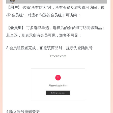
【用户】
选择“所有访客”时，所有会员及游客都可访问；选
择“会员组”，对应有勾选的会员组才可访问 ；
【会员组】
可多选或单选，选择后的会员组可访问该商品；
若全选，则表示所有会员可见，游客不可见；
3.会员组设置完成，预览该商品时，提示先登陆账号
4.输入账号密码登陆