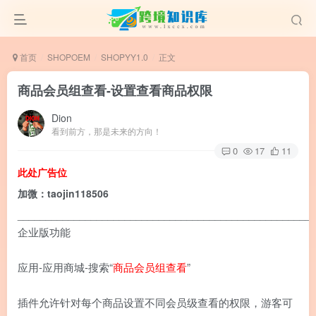
首页
SHOPOEM
SHOPYY1.0
正文
商品会员组查看-设置查看商品权限
Dion
看到前方，那是未来的方向！
0
17
11
此处广告位
加微：taojin118506
____________________________________________________
企业版功能
应用-应用商城-搜索“
商品会员组查看
”
插件允许针对每个商品设置不同会员级查看的权限，游客可