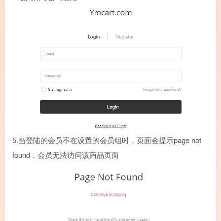
5.当登陆的会员不在设置的会员组时，页面会提示page not
found，会员无法访问该商品页面