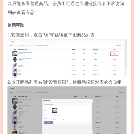
以只能查看普通商品。会员组可通过专属链接或者正常访问
列表查看商品
使用帮助
1.安装应用，点击“访问”跳转至下图商品列表
2.点开商品列表右侧“设置权限”，将商品授权对应的会员组