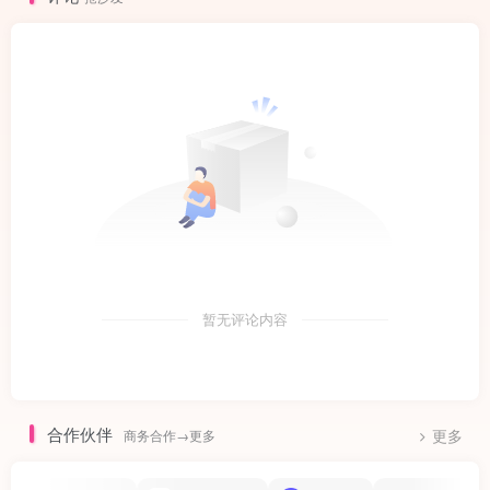
暂无评论内容
合作伙伴
商务合作→更多
更多