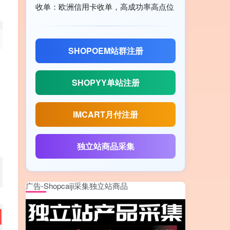
收单：欧洲信用卡收单，高成功率高点位
SHOPOEM站群注册
SHOPYY单站注册
IMCART月付注册
独立站商品采集
广告-Shopcaiji采集独立站商品