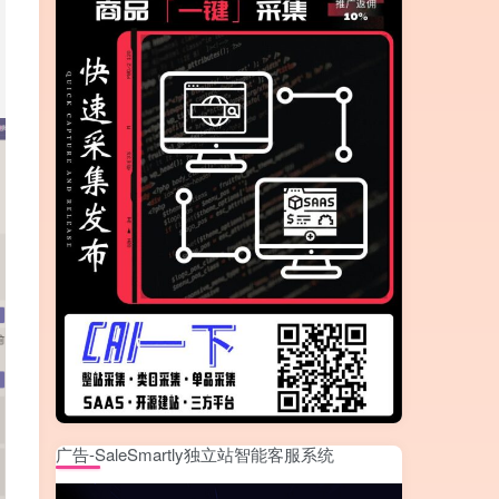
广告-SaleSmartly独立站智能客服系统