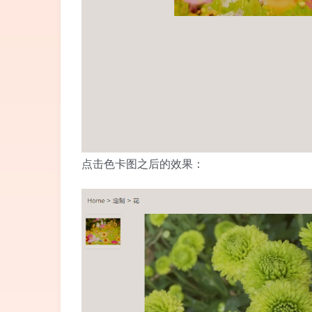
点击色卡图之后的效果：