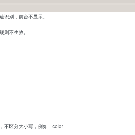
快速识别，前台不显示。
规则不生效。
不区分大小写，例如：color