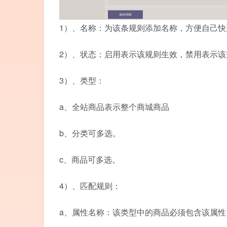
1）、名称：为该条规则添加名称，方便自己
2）、状态：启用表示该规则生效，禁用表示该
3）、类型：
a、全站商品表示整个商城商品
b、分类可多选。
c、商品可多选。
4）、匹配规则：
a、属性名称：该类型中的商品必须包含该属性，