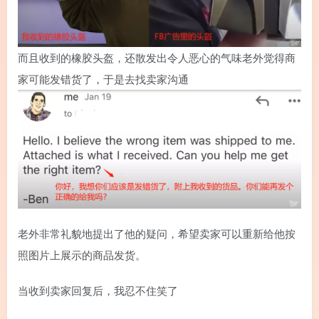
而且收到的橡胶头盔，还散发出令人恶心的气味老外觉得商
家可能发错货了，于是去找卖家沟通
老外非常礼貌地提出了他的疑问，希望卖家可以重新给他按
照图片上展示的商品发货。
当收到卖家回复后，我忍不住笑了