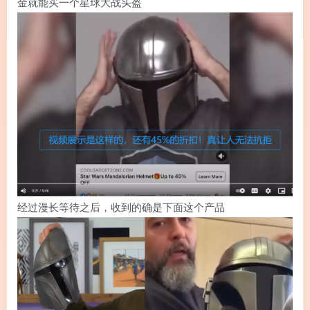
金就能买一个星球大战头盔
经过漫长等待之后，收到的确是下面这个产品