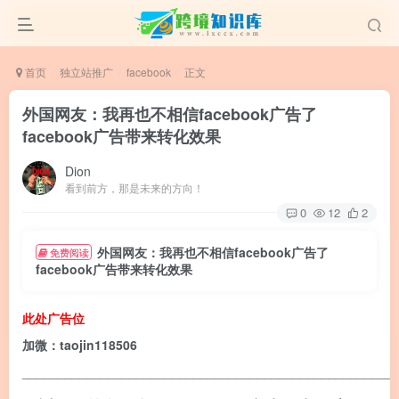
首页
独立站推广
facebook
正文
外国网友：我再也不相信facebook广告了
facebook广告带来转化效果
Dion
看到前方，那是未来的方向！
0
12
2
外国网友：我再也不相信facebook广告了
免费阅读
facebook广告带来转化效果
此处广告位
加微：taojin118506
____________________________________________________