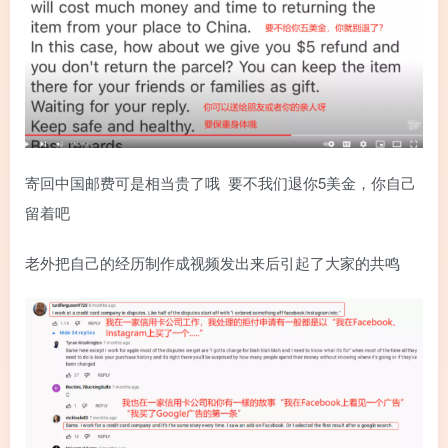
寄回中国邮费可是相当贵了哦 要不我们退你5美金，你自己
留着吧
老外把自己的经历制作成视频发出来后引起了大家的共鸣