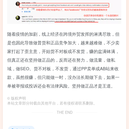
随着疫情的加剧，线上经济在跨境外贸发挥的淋漓尽致，但
是也因此导致做普货和正品竞争加大，越来越难做，不少卖
家打起了歪主意，开始货不对板或不发货，赚的盆满钵满，
但真正还在坚持做正品的，反而还在努力，做流量，做私
域，做SEO。货不对板，不发货，通过PP卖单或AB站来收
款，虽然很赚，但只能做一时，没办法长期做下去，如果一
单被举报或投诉还会有法律风险。坚持做正品才是王道。
©
版权声明
本站文章部分转载自其他平台，若有侵权请联系删除。
THE END