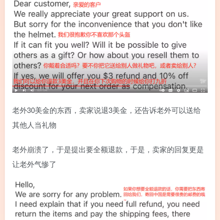
老外30美金的东西，卖家说退3美金，还告诉老外可以送给
其他人当礼物
老外崩溃了，于是提出要全额退款，于是，卖家的回复更是
让老外气惨了