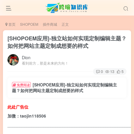
首页
SHOPOEM
插件商城
正文
[SHOPOEM应用]-独立站如何实现定制编辑主题？
如何把网站主题定制成想要的样式
Dion
看到前方，那是未来的方向！
0
13
5
[SHOPOEM应用]-独立站如何实现定制编辑主
免费阅读
题？如何把网站主题定制成想要的样式
此处广告位
加微：taojin118506
____________________________________________________