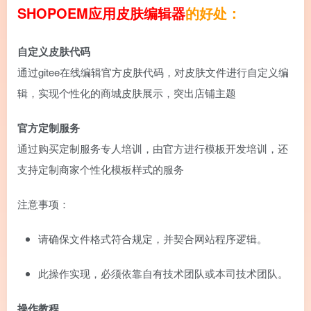
SHOPOEM应用皮肤编辑器
的好处：
自定义皮肤代码
通过gitee在线编辑官方皮肤代码，对皮肤文件进行自定义编
辑，实现个性化的商城皮肤展示，突出店铺主题
官方定制服务
通过购买定制服务专人培训，由官方进行模板开发培训，还
支持定制商家个性化模板样式的服务
注意事项：
请确保文件格式符合规定，并契合网站程序逻辑。
此操作实现，必须依靠自有技术团队或本司技术团队。
操作教程