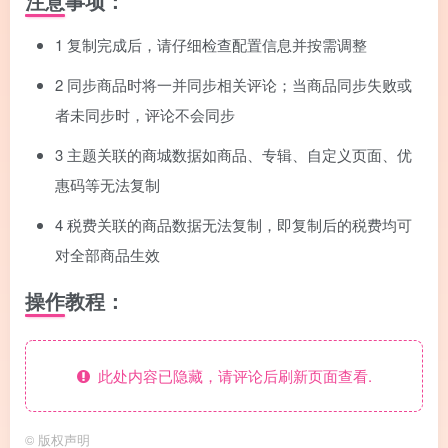
注意事项：
1
复制完成后，请仔细检查配置信息并按需调整
2
同步商品时将一并同步相关评论；当商品同步失败或
者未同步时，评论不会同步
3
主题关联的商城数据如商品、专辑、自定义页面、优
惠码等无法复制
4
税费关联的商品数据无法复制，即复制后的税费均可
对全部商品生效
操作教程：
此处内容已隐藏，请评论后刷新页面查看.
©
版权声明