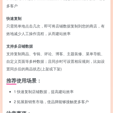
多客户
快速复制
只需简单地点击几次，即可将店铺数据复制到您的商店，有
效地减少人工操作流程，从而建站效率
支持多店铺数据
支持复制商品、专辑、评论、博客、主题装修、菜单导航、
自定义页面等多种数据；且同步时可设置相应规则，比如设
置同步后的商品状态(上架或下架)
推荐使用场景：
1
快速复制店铺数据，提高建站效率
2
拓展新销售市场，使品牌能够接触更多客户