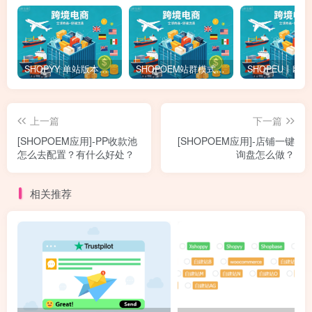
SHOPYY 单站版本怎么收费？有免佣金额度吗？一年多少钱？
SHOPOEM站群模式怎么收费？不限品不封店独立站站群，送10个企业版网站！建站全免费！开通找站长
上一篇
下一篇
[SHOPOEM应用]-PP收款池
[SHOPOEM应用]-店铺一键
怎么去配置？有什么好处？
询盘怎么做？
相关推荐