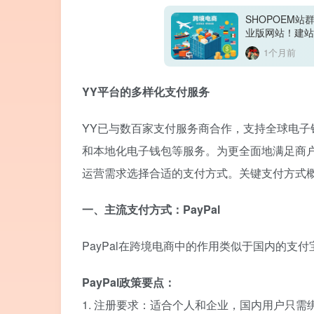
SHOPOEM
业版网站！建站
1个月前
YY平台的多样化支付服务
YY已与数百家支付服务商合作，支持全球电子钱
和本地化电子钱包等服务。为更全面地满足商
运营需求选择合适的支付方式。关键支付方式
一、主流支付方式：PayPal
PayPal在跨境电商中的作用类似于国内的支
PayPal政策要点：
1. 注册要求：适合个人和企业，国内用户只