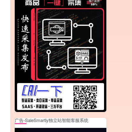
广告-SaleSmartly独立站智能客服系统