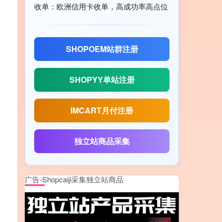
收单：欧洲信用卡收单，高成功率高点位
SHOPOEM站群注册
SHOPYY单站注册
IMCART月付注册
独立站商品采集
广告-Shopcaiji采集独立站商品