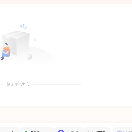
暂无评论内容