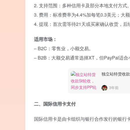
2. 支持范围：多种信用卡及部分本地支付方式
3. 费用：标准费率为4.4%加每笔0.3美元；
4. 提现：首次需等待21天或买家确认收货，
适用市场：
– B2C：零售业，小额交易。
– B2B：大额交易通常选择XT，但PayPal
独立站特货收款S
3年前
二、国际信用卡支付
国际信用卡是由卡组织与银行合作发行的银行