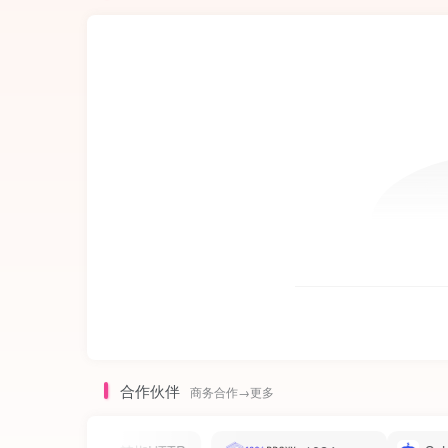
合作伙伴
商务合作→更多