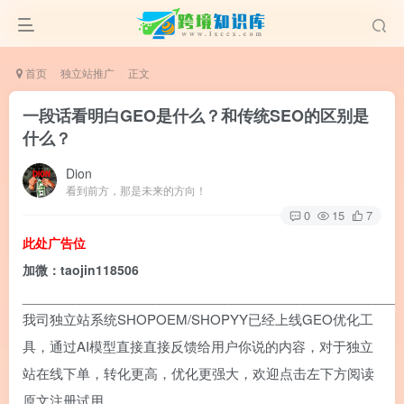
首页
独立站推广
正文
一段话看明白GEO是什么？和传统SEO的区别是
什么？
Dion
看到前方，那是未来的方向！
0
15
7
此处广告位
加微：taojin118506
____________________________________________________
我司独立站系统SHOPOEM/SHOPYY已经上线GEO优化工
具，通过AI模型直接直接反馈给用户你说的内容，对于独立
站在线下单，转化更高，优化更强大，欢迎点击左下方阅读
原文注册试用。