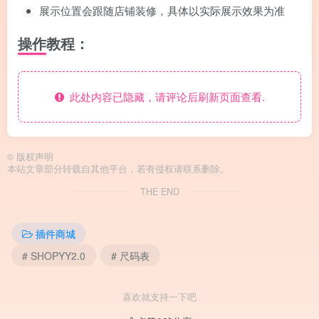
展示位置会跟随店铺装修，具体以实际展示效果为准
操作教程：
此处内容已隐藏，请评论后刷新页面查看.
©
版权声明
本站文章部分转载自其他平台，若有侵权请联系删除。
THE END
插件商城
# SHOPYY2.0
# 尺码表
喜欢就支持一下吧