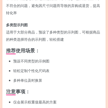
不符合的问题，避免因尺寸问题而导致的弃购或退货，提高
转化率
多类型示列图
适用于大部分商品，预设了多种类型的示列图，可根据商品
的种类选择符合的示列图，轻松搭建
推荐使用场景：
预设不同类型的示例图
轻松定制个性化尺码表
多种单位及时换算
注意事项：
仅会展示权重值最高的方案