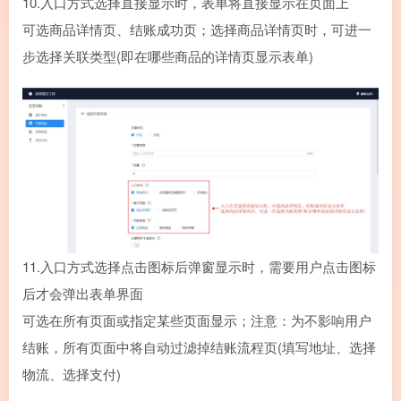
10.
入口方式选择直接显示时，表单将直接显示在页面上
可选商品详情页、结账成功页；选择商品详情页时，可进一
步选择关联类型(即在哪些商品的详情页显示表单)
11.
入口方式选择点击图标后弹窗显示时，需要用户点击图标
后才会弹出表单界面
可选在所有页面或指定某些页面显示；注意：为不影响用户
结账，所有页面中将自动过滤掉结账流程页(填写地址、选择
物流、选择支付)