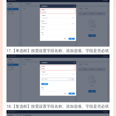
17.
【单选框】按需设置字段名称、添加选项、字段是否必填
18.
【复选框】按需设置字段名称、添加选项、字段是否必填