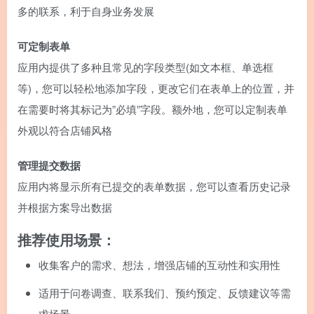
多的联系，利于自身业务发展
可定制表单
应用内提供了多种且常见的字段类型(如文本框、单选框
等)，您可以轻松地添加字段，更改它们在表单上的位置，并
在需要时将其标记为”必填”字段。额外地，您可以定制表单
外观以符合店铺风格
管理提交数据
应用内将显示所有已提交的表单数据，您可以查看历史记录
并根据方案导出数据
推荐使用场景：
收集客户的需求、想法，增强店铺的互动性和实用性
适用于问卷调查、联系我们、预约预定、反馈建议等需
求场景