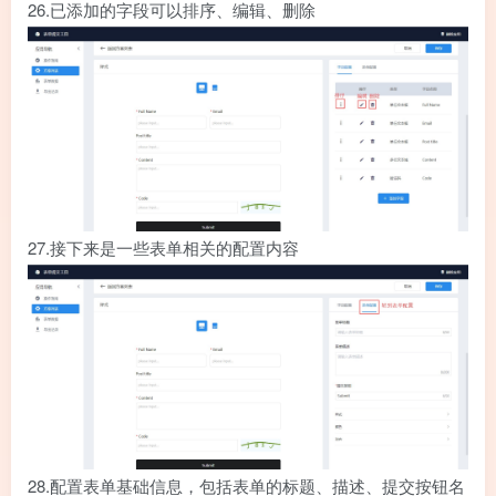
26.
已添加的字段可以排序、编辑、删除
27.
接下来是一些表单相关的配置内容
28.
配置表单基础信息，包括表单的标题、描述、提交按钮名