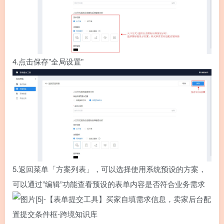
4.
点击保存”全局设置”
5.
返回菜单「方案列表」，可以选择使用系统预设的方案，
可以通过”编辑”功能查看预设的表单内容是否符合业务需求