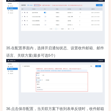
35.
在配置界面内，选择开启通知状态、设置收件邮箱、邮件
语言、关联方案(最多可选5个)
36.
点击保存配置，当关联方案下收到表单反馈时，收件邮箱