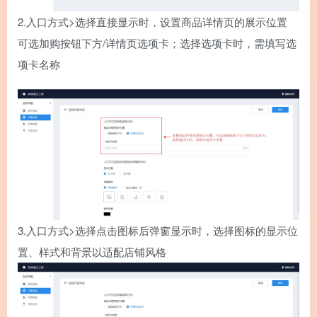
2.
入口方式>选择直接显示时，设置商品详情页的展示位置
可选加购按钮下方/详情页选项卡；选择选项卡时，需填写选
项卡名称
3.
入口方式>选择点击图标后弹窗显示时，选择图标的显示位
置、样式和背景以适配店铺风格