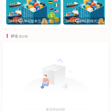
SHOPYY 单站版本怎么收费？有免佣金额度吗？一年多少钱？
评论
抢沙发
暂无评论内容