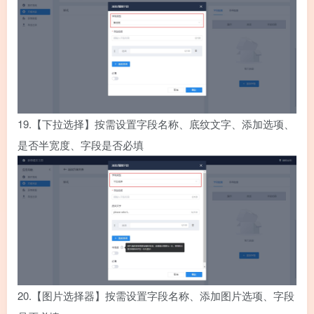
19.
【下拉选择】按需设置字段名称、底纹文字、添加选项、
是否半宽度、字段是否必填
20.
【图片选择器】按需设置字段名称、添加图片选项、字段