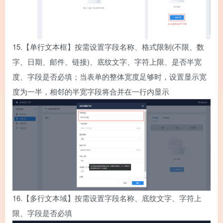
15.
【单行文本框】按需设置字段名称、格式限制(不限、数
字、日期、邮件、链接)、底纹文字、字符上限、是否半宽
度、字段是否必填；当表单的整体宽度足够时，设置显示宽
度为一半，相邻的半宽字段将合并在一行内显示
16.
【多行文本域】按需设置字段名称、底纹文字、字符上
限、字段是否必填