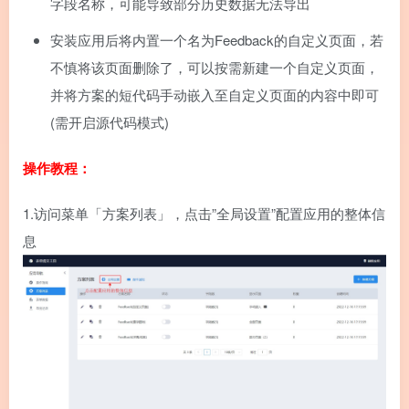
字段名称，可能导致部分历史数据无法导出
安装应用后将内置一个名为Feedback的自定义页面，若
不慎将该页面删除了，可以按需新建一个自定义页面，
并将方案的短代码手动嵌入至自定义页面的内容中即可
(需开启源代码模式)
操作教程：
1.
访问菜单「方案列表」，点击”全局设置”配置应用的整体信
息