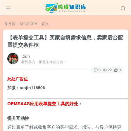
首页
SHOPOEM
正文
【表单提交工具】买家自填需求信息，卖家后台配
置提交条件框
Dion
看到前方，那是未来的方向！
0
22
0
此处广告位
加微：taojin118506
____________________________________________________
OEMSAAS应用表单提交工具的好处：
提升互动性
通过表单了解或收集客户的某些需求、想法，与客户保持更