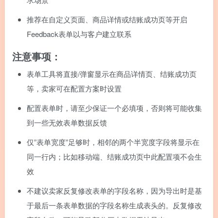
推荐在自定义页面、商品详情或结账成功页等开启
Feedback表单以与客户建立联系
注意事项：
表单工具将直接/弹窗显示在商品详情页、结账成功页
等，卖家可在配置方案时设置
配置表单时，请至少保证一个必填项，否则将可能收集
到一些无效表单数据反馈
仅”表单宽度”足够时，相邻的两个半宽度字段将显示在
同一行内；比如移动端、结账成功页中此配置项不会生
效
不建议卖家反复修改表单的字段名称，因为导出时是基
于最后一条表单数据的字段名称生成表头的。反复修改