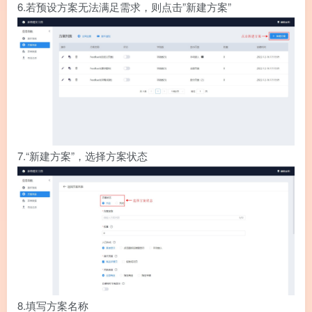
6.
若预设方案无法满足需求，则点击”新建方案”
7.
“新建方案”，选择方案状态
8.
填写方案名称