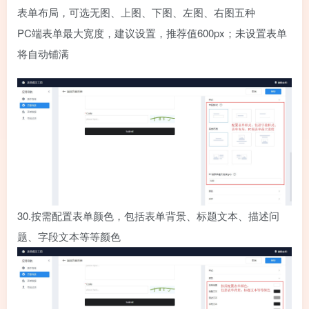
表单布局，可选无图、上图、下图、左图、右图五种
PC端表单最大宽度，建议设置，推荐值600px；未设置表单
将自动铺满
30.
按需配置表单颜色，包括表单背景、标题文本、描述问
题、字段文本等等颜色