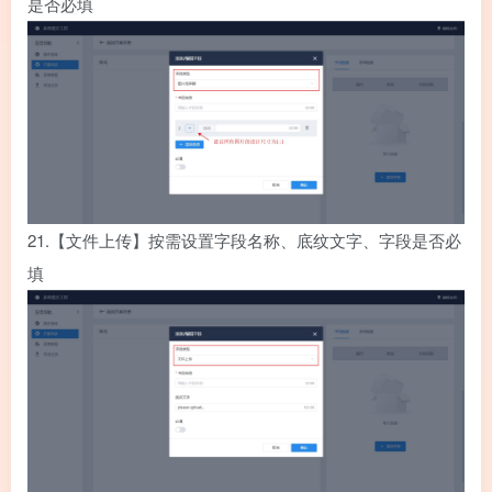
是否必填
21.
【文件上传】按需设置字段名称、底纹文字、字段是否必
填