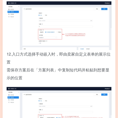
12.
入口方式选择手动嵌入时，即由卖家自定义表单的展示位
置
需保存方案后在「方案列表」中复制短代码并粘贴到想要显
示的位置