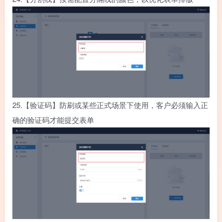
25.
【验证码】防刷或某些正式场景下使用，客户必须输入正
确的验证码才能提交表单