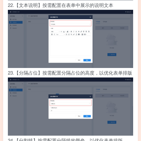
22.
【文本说明】按需配置在表单中展示的说明文本
23.
【分隔占位】按需配置分隔占位的高度，以优化表单排版
24.
【分割线】按需配置分隔线的颜色，以优化表单排版