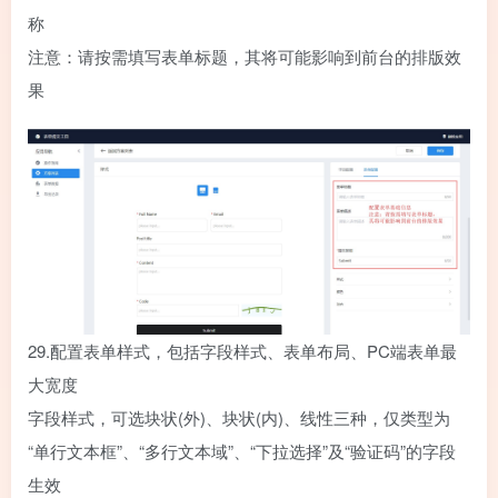
称
注意：请按需填写表单标题，其将可能影响到前台的排版效
果
29.
配置表单样式，包括字段样式、表单布局、PC端表单最
大宽度
字段样式，可选块状(外)、块状(内)、线性三种，仅类型为
“单行文本框”、“多行文本域”、“下拉选择”及“验证码”的字段
生效