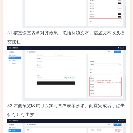
31.
按需设置表单对齐效果，包括标题文本、描述文本以及提
交按钮
32.
左侧预览区域可以实时查看表单效果。配置完成后，点击
保存即可生效