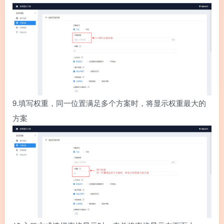
9.
填写权重，同一位置满足多个方案时，将显示权重最大的
方案