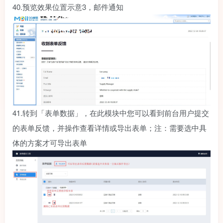
40.
预览效果位置示意3，邮件通知
41.
转到「表单数据」，在此模块中您可以看到前台用户提交
的表单反馈，并操作查看详情或导出表单；注：需要选中具
体的方案才可导出表单