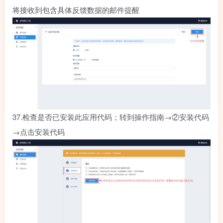
将接收到包含具体反馈数据的邮件提醒
37.
检查是否已安装此应用代码；转到操作指南→②安装代码
→点击安装代码