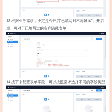
13.
根据业务需求，决定是否开启”已填写时不再显示”。开启
后，可对于已填写过的客户隐藏表单
14.
接下来配置表单字段，可以按照需求选择不同的字段类型