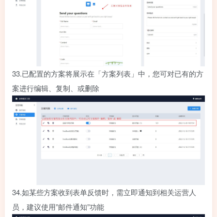
33.
已配置的方案将展示在「方案列表」中，您可对已有的方
案进行编辑、复制、或删除
34.
如某些方案收到表单反馈时，需立即通知到相关运营人
员，建议使用”邮件通知”功能