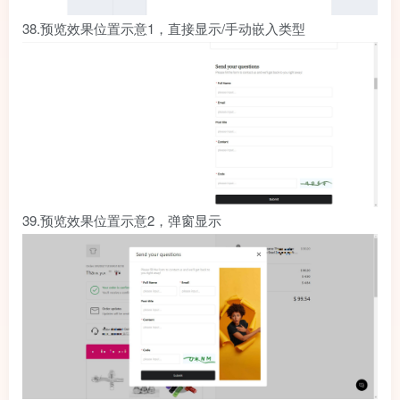
38.
预览效果位置示意1，直接显示/手动嵌入类型
39.
预览效果位置示意2，弹窗显示