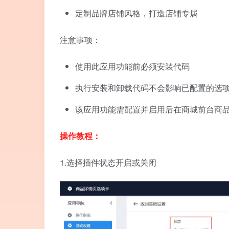
定制品牌店铺风格，打造店铺专属
注意事项：
使用此应用功能前必须安装代码
执行安装和卸载代码不会影响已配置的选
该应用功能需配置并启用后在商城前台商
操作教程：
1.选择插件状态开启或关闭