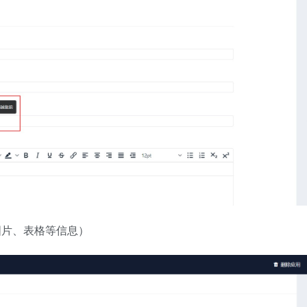
图片、表格等信息）