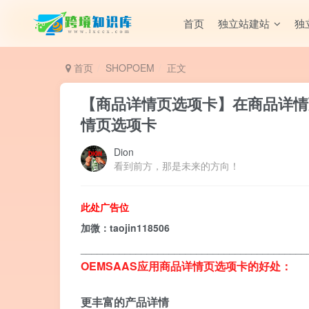
首页
独立站建站
独
首页
SHOPOEM
正文
【商品详情页选项卡】在商品详情
情页选项卡
Dion
看到前方，那是未来的方向！
此处广告位
加微：taojin118506
_________________________________________
OEMSAAS应用商品详情页选项卡的好处：
更丰富的产品详情