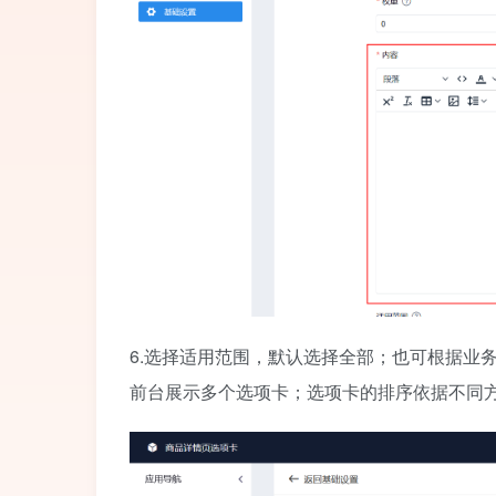
6.选择适用范围，默认选择全部；也可根据业
前台展示多个选项卡；选项卡的排序依据不同