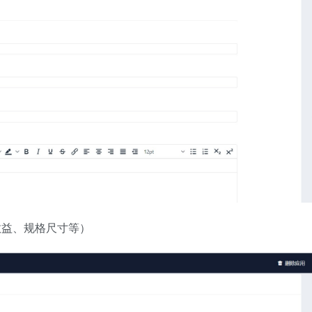
效益、规格尺寸等）