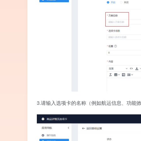
3.请输入选项卡的名称（例如航运信息、功能