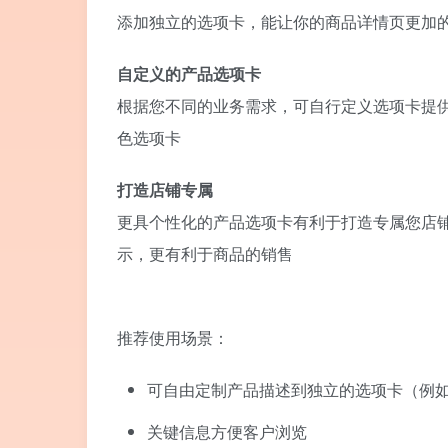
添加独立的选项卡，能让你的商品详情页更加
自定义的产品选项卡
根据您不同的业务需求，可自行定义选项卡提
色选项卡
打造店铺专属
更具个性化的产品选项卡有利于打造专属您店
示，更有利于商品的销售
推荐使用场景：
可自由定制产品描述到独立的选项卡（例
关键信息方便客户浏览