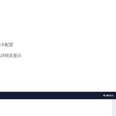
项卡配置
品详情页显示