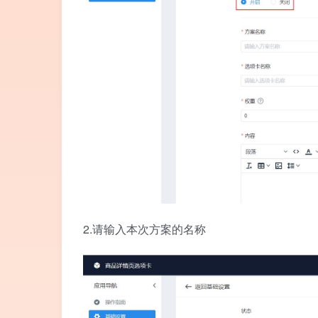
2.请输入本次方案的名称