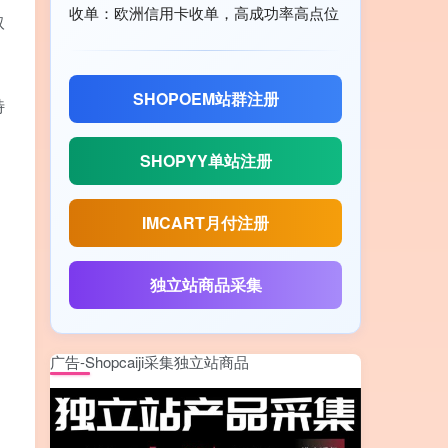
收单：欧洲信用卡收单，高成功率高点位
取
SHOPOEM站群注册
特
SHOPYY单站注册
IMCART月付注册
独立站商品采集
广告-Shopcaiji采集独立站商品