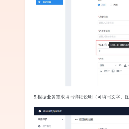
5.根据业务需求填写详细说明（可填写文字、