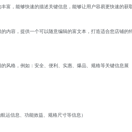
的丰富，能够快速的描述关键信息，能够让用户容易更快速的获
供的内容，提供一个可以随意编辑的富文本，打造适合您店铺的
铺的风格，例如：安全、便利、实惠、爆品、规格等关键信息展
如航运信息、功能效益、规格尺寸等信息）