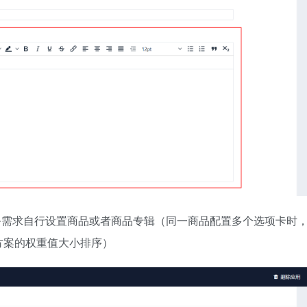
务需求自行设置商品或者商品专辑（同一商品配置多个选项卡时
方案的权重值大小排序）