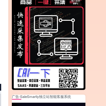
广告-SaleSmartly独立站智能客服系统