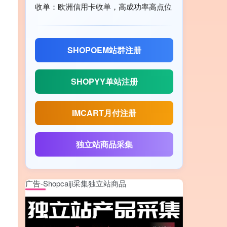
收单：欧洲信用卡收单，高成功率高点位
SHOPOEM站群注册
SHOPYY单站注册
IMCART月付注册
独立站商品采集
广告-Shopcaiji采集独立站商品