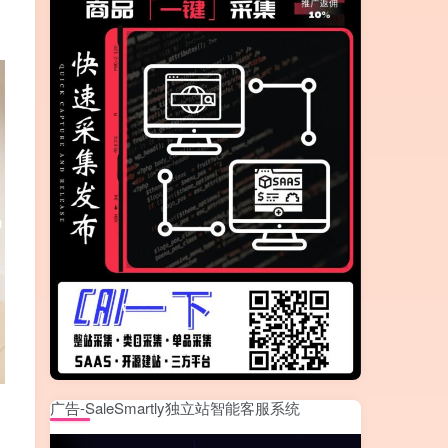
广告-SaleSmartly独立站智能客服系统