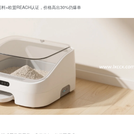
+欧盟REACH认证，价格高出30%仍爆单