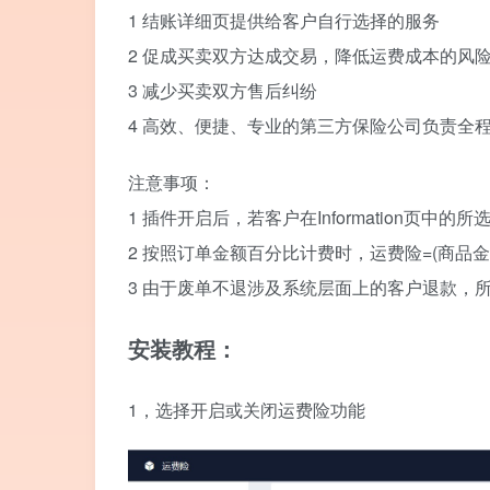
1 结账详细页提供给客户自行选择的服务
2 促成买卖双方达成交易，降低运费成本的风
3 减少买卖双方售后纠纷
4 高效、便捷、专业的第三方保险公司负责全
注意事项：
1 插件开启后，若客户在Information页中
2 按照订单金额百分比计费时，运费险=(商品金额
3 由于废单不退涉及系统层面上的客户退款，
安装教程：
1，选择开启或关闭运费险功能