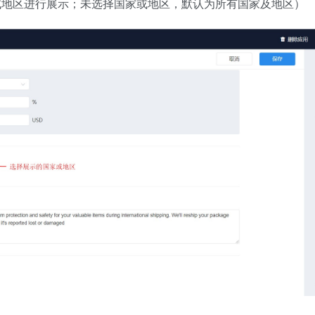
或地区进行展示；未选择国家或地区，默认为所有国家及地区）