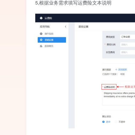
5,根据业务需求填写运费险文本说明