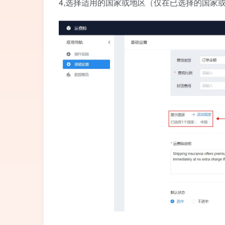
4,选择适用的国家或地区（仅在已选择的国家