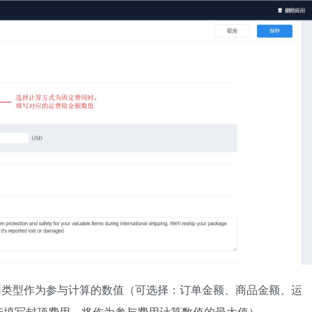
用类型作为参与计算的数值（可选择：订单金额、商品金额、运
若填写封顶费用，将作为参与费用计算数值的最大值）