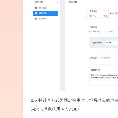
2,选择计算方式为固定费用时；填写对应的运
为美元则默认显示为美元）