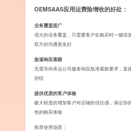
OEMSAAS应用运费险增收的好处：
业务覆盖面广
强大的业务覆盖，只需要客户在购买时一键添
双方的沟通更友好
急速响应索赔
无需等待承运公司服务响应批准索赔要求，直
担忧
提供优质的客户体验
极大程度的增加客户对店铺的信任感，保证你
色的购买体验
推荐使用场景：