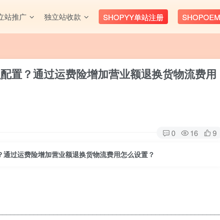
立站推广
独立站收款
SHOPYY单站注册
SHOPOE
怎么配置？通过运费险增加营业额
退换货物流费用
0
16
9
配置？通过运费险增加营业额退换货物流费用怎么设置？
________________________________________________________