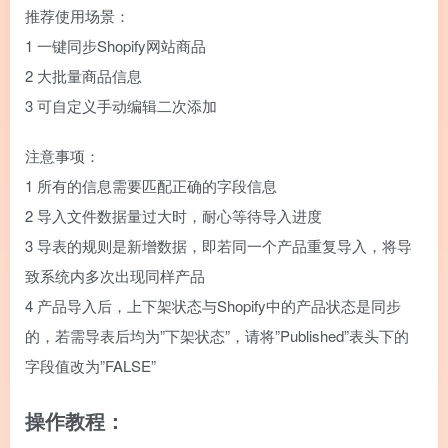
推荐使用场景：
1 一键同步Shopify网站商品
2 大批量商品信息
3 可自定义手动编辑二次添加
注意事项：
1 所有的信息需要匹配正确的字段信息
2 导入文件数据量过大时，耐心等待导入进度
3 导表的规则是新增数据，即若同一个产品重复导入，将导
致系统内多次出现同样产品
4 产品导入后，上下架状态与Shopify中的产品状态是同步
的，若需导表后均为”下架状态”，请将”Published”表头下的
字段值改为”FALSE”
操作教程：