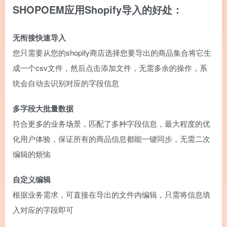
SHOPOEM应用Shopify导入的好处：
无衔接快速导入
您只需要从您的shopify商店选择您要导出的商品集合将它生
成一个csv文件，然后点击添加文件，无需多余的操作，系
统会自动去识别对应的字段信息
多字段大批量数据
符合更多的业务场景，匹配了多种字段信息，最大程度的优
化用户体验，保证所有的商品信息都能一键同步，无需二次
编辑的烦恼
自定义编辑
根据业务需求，可直接在导出的文件内编辑，只需将信息填
入对应的字段即可