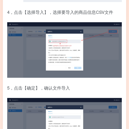
4，点击【选择导入】，选择要导入的商品信息CSV文件
5，点击【确定】，确认文件导入