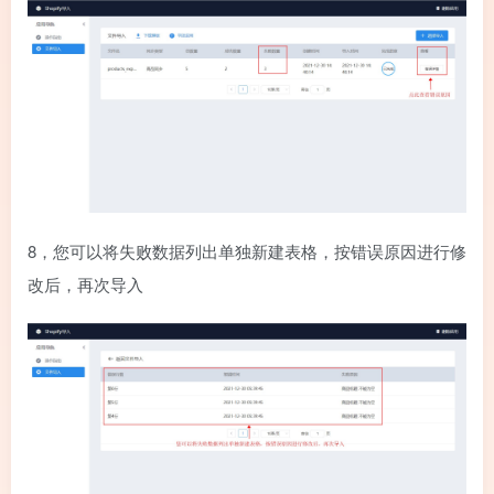
8，您可以将失败数据列出单独新建表格，按错误原因进行修
改后，再次导入