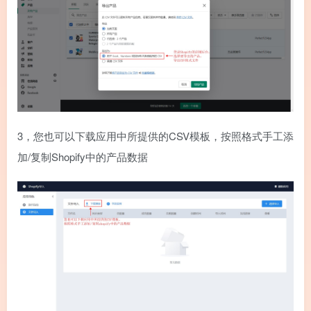
3，您也可以下载应用中所提供的CSV模板，按照格式手工添
加/复制Shopify中的产品数据