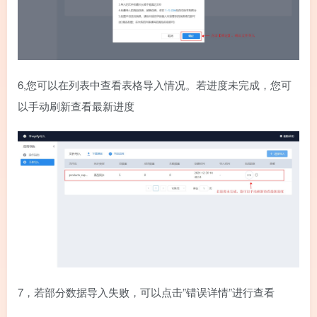
6,您可以在列表中查看表格导入情况。若进度未完成，您可
以手动刷新查看最新进度
7，若部分数据导入失败，可以点击”错误详情”进行查看