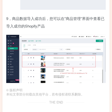
9，商品数据导入成功后，您可以在”商品管理”界面中查看已
导入成功的Shopify产品
©
版权声明
本站文章部分转载自其他平台，若有侵权请联系删除。
THE END