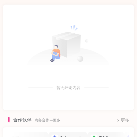
暂无评论内容
合作伙伴
商务合作→更多
更多