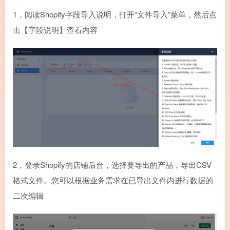
1，阅读Shopify字段导入说明，打开”文件导入”菜单，然后点
击【字段说明】查看内容
2，登录Shopify的店铺后台，选择要导出的产品，导出CSV
格式文件。您可以根据业务需求在已导出文件内进行数据的
二次编辑