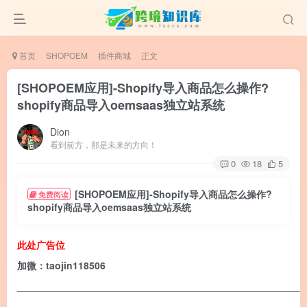
首页
SHOPOEM
插件商城
正文
[SHOPOEM应用]-Shopify导入商品怎么操作?
shopify商品导入oemsaas独立站系统
Dion
看到前方，那是未来的方向！
0
18
5
[SHOPOEM应用]-Shopify导入商品怎么操作?
免费阅读
shopify商品导入oemsaas独立站系统
此处广告位
加微：taojin118506
____________________________________________________