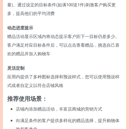
量)。通过设定的目标条件(如满100送1件)刺激客户购买更
多，提高他们的平均消费
动态进度提示
赠品活动显示区域内将动态提示客户距下一目标仍差多少。
客户满足对应目标条件后，可以点击查看赠品，挑选自己喜
欢的赠品并加入购物车
灵活定制
应用内提供了多种图标选择和预设样式，您可以使用预设样
式或者自定义以符合店铺风格
推荐使用场景：
店铺内添加赠品活动，丰富店商城的营销方式
向满足条件的客户提供多样化的赠品选择，提升购物体
验和客单价