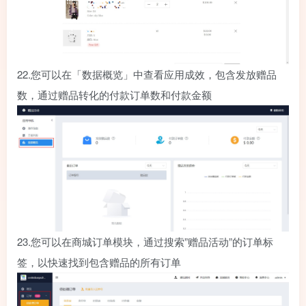
22.
您可以在「数据概览」中查看应用成效，包含发放赠品
数，通过赠品转化的付款订单数和付款金额
23.
您可以在商城订单模块，通过搜索”赠品活动”的订单标
签，以快速找到包含赠品的所有订单