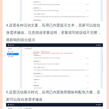
4.
设置各种活动文案，应用已内置提示文本，卖家可以按自
身需求修改。注意阅读变量说明，变量填写错误或不完整，
将影响到前台提示
5.
设置活动展示样式，应用已内置推荐图标和配色方案，卖
家可以按自身需求修改