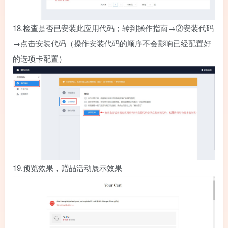
18.
检查是否已安装此应用代码；转到操作指南→②安装代码
→点击安装代码（操作安装代码的顺序不会影响已经配置好
的选项卡配置）
19.
预览效果，赠品活动展示效果