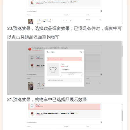
20.
预览效果，选择赠品弹窗效果；已满足条件时，弹窗中可
以点击将赠品添加至购物车
21.
预览效果，购物车中已选赠品展示效果