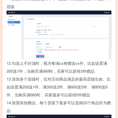
层级
12.
勾选上不封顶时，视为每满xx将赠送xx件。比如设置满
200送1件，当购买满660时，买家可以获得3件赠品
13.
添加多个层级时，仅对活动商品满足的最高层级生效。比
如设置满200送1件、满300送2件、满600送5件、满800送8
件，当购买满660时，买家最多可以获得5件赠品
14.
按需添加赠品，每个层级下最多可以选择20个商品作为赠
品