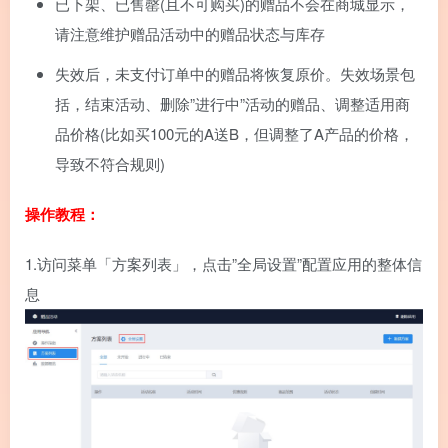
已下架、已售罄(且不可购买)的赠品不会在商城显示，
请注意维护赠品活动中的赠品状态与库存
失效后，未支付订单中的赠品将恢复原价。失效场景包
括，结束活动、删除”进行中”活动的赠品、调整适用商
品价格(比如买100元的A送B，但调整了A产品的价格，
导致不符合规则)
操作教程：
1.
访问菜单「方案列表」，点击”全局设置”配置应用的整体信
息