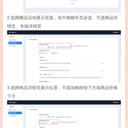
2.
选择赠品活动显示页面，其中购物车页必选、可选商品详
情页、专辑详情页
3.
选择商品详情页展示位置，可选加购按钮下方或商品价格
下方