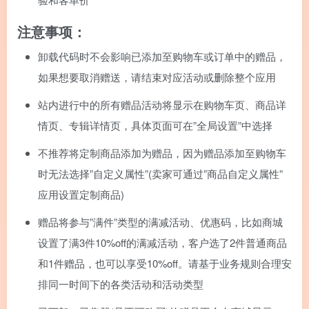
注意事项：
卸载代码时不会影响已添加至购物车或订单中的赠品，
如果想要取消赠送，请结束对应活动或删除整个应用
站内进行中的所有赠品活动将显示在购物车页、商品详
情页、专辑详情页，具体页面可在”全局设置”中选择
不推荐将定制商品添加为赠品，因为赠品添加至购物车
时无法选择”自定义属性”(卖家可通过”商品自定义属性”
应用设置定制商品)
赠品将参与”满件”类型的满减活动、优惠码，比如商城
设置了满3件10%off的满减活动，客户选了2件普通商品
和1件赠品，也可以享受10%off。请基于业务规则合理安
排同一时间下的各类活动和活动类型