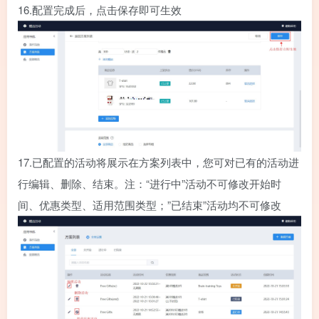
16.
配置完成后，点击保存即可生效
17.
已配置的活动将展示在方案列表中，您可对已有的活动进
行编辑、删除、结束。注：“进行中”活动不可修改开始时
间、优惠类型、适用范围类型；”已结束”活动均不可修改