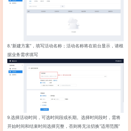
8.
“新建方案”，填写活动名称；活动名称将在前台显示，请根
据业务需求填写
9.
选择活动时间，可选时间段或长期。选择时间段时，需将
开始时间和结束时间选择完整，否则将无法切换”适用范围”