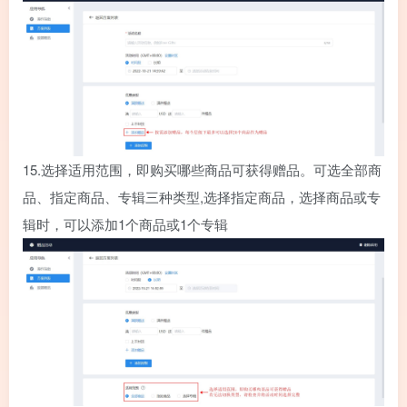
15.
选择适用范围，即购买哪些商品可获得赠品。可选全部商
品、指定商品、专辑三种类型,选择指定商品，选择商品或专
辑时，可以添加1个商品或1个专辑