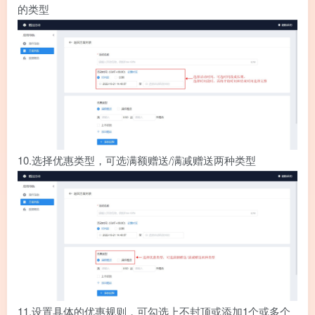
的类型
10.
选择优惠类型，可选满额赠送/满减赠送两种类型
11.
设置具体的优惠规则，可勾选上不封顶或添加1个或多个