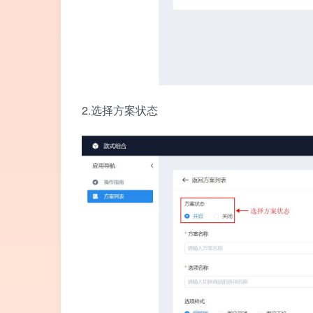
2.选择方案状态