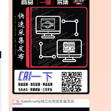
广告-SaleSmartly独立站智能客服系统