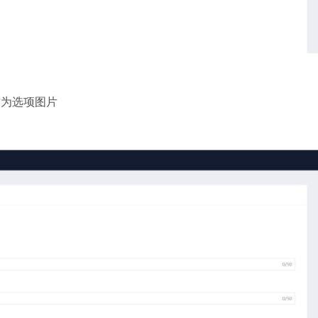
作为选项图片