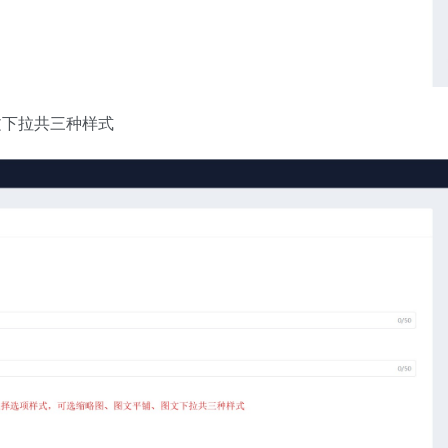
文下拉共三种样式