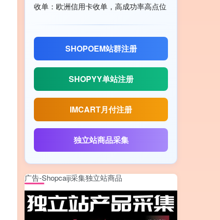
收单：欧洲信用卡收单，高成功率高点位
SHOPOEM站群注册
SHOPYY单站注册
IMCART月付注册
独立站商品采集
广告-Shopcaiji采集独立站商品