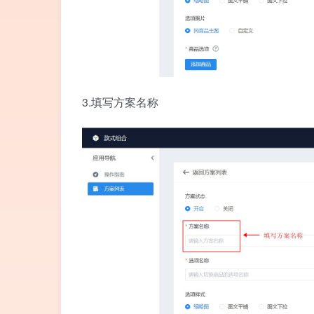
3.填写方案名称