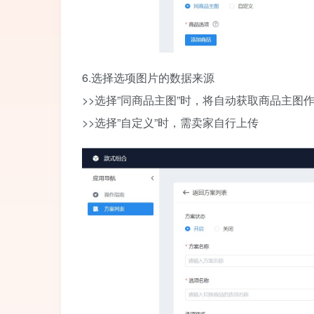
6.选择选项图片的数据来源
>>选择”同商品主图”时，将自动获取商品主图
>>选择”自定义”时，需卖家自行上传