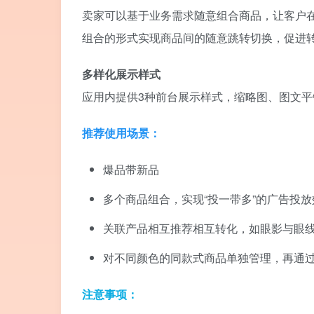
卖家可以基于业务需求随意组合商品，让客户在
组合的形式实现商品间的随意跳转切换，促进
多样化展示样式
应用内提供3种前台展示样式，缩略图、图文
推荐使用场景：
爆品带新品
多个商品组合，实现“投一带多”的广告投放
关联产品相互推荐相互转化，如眼影与眼
对不同颜色的同款式商品单独管理，再通
注意事项：