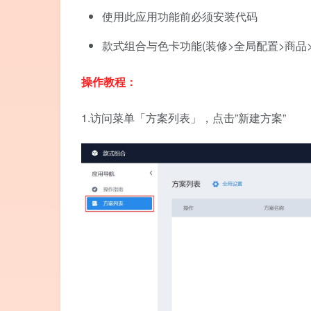
使用此应用功能前必须安装代码
款式组合与色卡功能(装修>全局配置>商品
操作教程：
1.访问菜单「方案列表」，点击”新建方案”