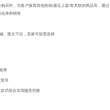
购买时，为客户推荐其他热销/最近上架/有关联的商品等，通过
转化率和销售
平铺、图文下拉，卖家可按需选择
效果
线笔等
过款式组合实现随意切换