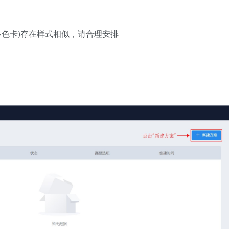
>色卡)存在样式相似，请合理安排