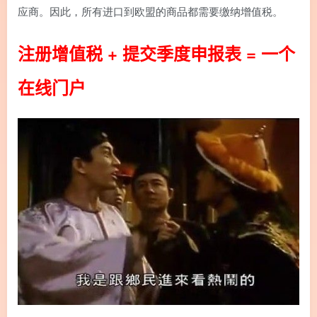
应商。因此，所有进口到欧盟的商品都需要缴纳增值税。
注册增值税 + 提交季度申报表 = 一个
在线门户