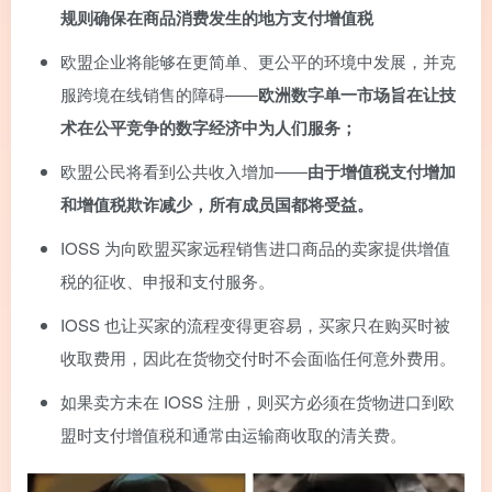
规则确保在商品消费发生的地方支付增值税
欧盟企业将能够在更简单、更公平的环境中发展，并克
服跨境在线销售的障碍——
欧洲数字单一市场旨在让技
术在公平竞争的数字经济中为人们服务；
欧盟公民将看到公共收入增加——
由于增值税支付增加
和增值税欺诈减少，所有成员国都将受益。
IOSS 为向欧盟买家远程销售进口商品的卖家提供增值
税的征收、申报和支付服务。
IOSS 也让买家的流程变得更容易，买家只在购买时被
收取费用，因此在货物交付时不会面临任何意外费用。
如果卖方未在 IOSS 注册，则买方必须在货物进口到欧
盟时支付增值税和通常由运输商收取的清关费。