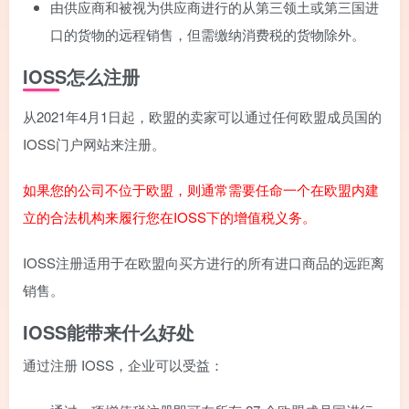
由供应商和被视为供应商进行的从第三领土或第三国进
口的货物的远程销售，但需缴纳消费税的货物除外。
IOSS怎么注册
从2021年4月1日起，欧盟的卖家可以通过任何欧盟成员国的
IOSS门户网站来注册。
如果您的公司不位于欧盟，则通常需要任命一个在欧盟内建
立的合法机构来履行您在IOSS下的增值税义务。
IOSS注册适用于在欧盟向买方进行的所有进口商品的远距离
销售。
IOSS能带来什么好处
通过注册 IOSS，企业可以受益：