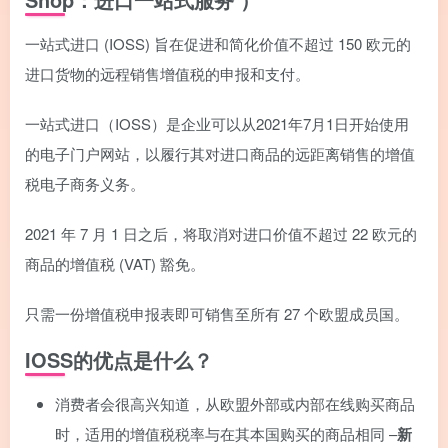
一站式进口 (IOSS) 旨在促进和简化价值不超过 150 欧元的
进口货物的远程销售增值税的申报和支付。
一站式进口（IOSS）是企业可以从2021年7月1日开始使用
的电子门户网站，以履行其对进口商品的远距离销售的增值
税电子商务义务。
2021 年 7 月 1 日之后，将取消对进口价值不超过 22 欧元的
商品的增值税 (VAT) 豁免。
只需一份增值税申报表即可销售至所有 27 个欧盟成员国。
IOSS的优点是什么？
消费者会很高兴知道，从欧盟外部或内部在线购买商品
时，适用的增值税税率与在其本国购买的商品相同 –
新