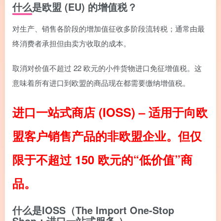
什么是欧盟 (EU) 的增值税？
对生产、销售各阶段的增加值征收多阶段流转税；通常由最
终消费者承担但由卖方收取的成本。
取消对价值不超过 22 欧元的小件货物进口免征增值税。这
意味着所有进口到欧盟的商品现在都需要缴纳增值税。
进口一站式商店 (IOSS) – 适用于向欧
盟客户销售产品的非欧盟企业。但仅
限于不超过 150 欧元的“低价值”商
品。
什么是IOSS（The Import One-Stop
Shop：进口一站式服务 ）