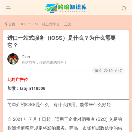
首页
SHOPOEM
独立站平台
正文
进口一站式服务（IOSS）是什么？为什么需要
它？
Dion
看到前方，那是未来的方向！
0
10
7
此处广告位
加微：taojin118506
____________________________________________________
简单介绍IOSS是什么、有什么作用、能带来什么好处
自 2021 年 7 月 1 日起，适用于企业对消费者 (B2C) 交易的
欧洲增值税新规定将影响服务、商品、市场和邮政信使的供