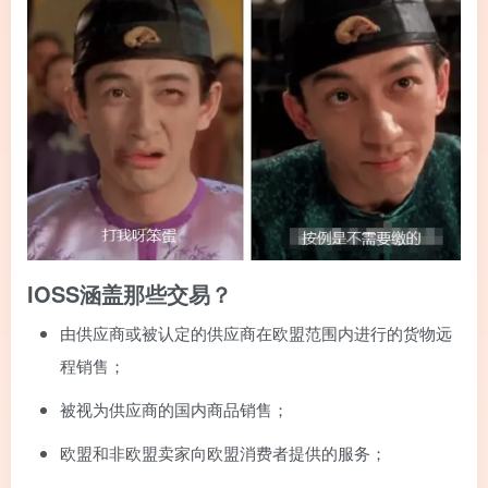
IOSS涵盖那些交易？
由供应商或被认定的供应商在欧盟范围内进行的货物远
程销售；
被视为供应商的国内商品销售；
欧盟和非欧盟卖家向欧盟消费者提供的服务；